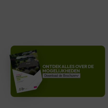
ONTDEK ALLES OVER DE
MOGELIJKHEDEN
Download de Brochure